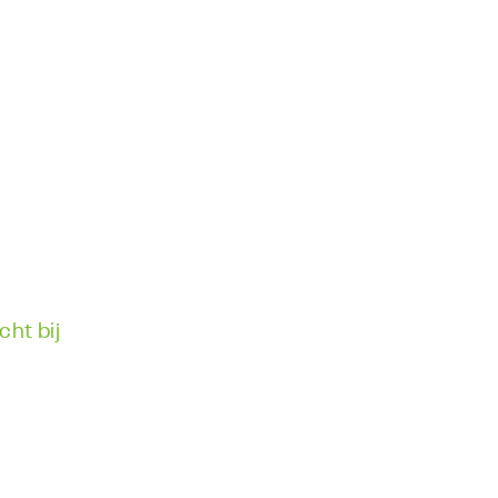
cht bij