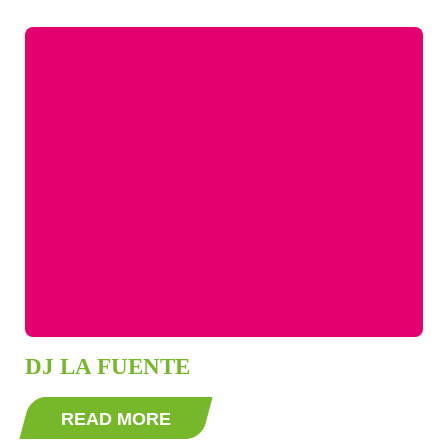
DJ LA FUENTE
READ MORE