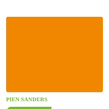
PIEN SANDERS