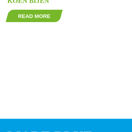
KOEN BIJEN
READ MORE