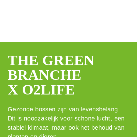
THE GREEN
BRANCHE
X O2LIFE
Gezonde bossen zijn van levensbelang.
Dit is noodzakelijk voor schone lucht, een
stabiel klimaat, maar ook het behoud van
planten en dieren…