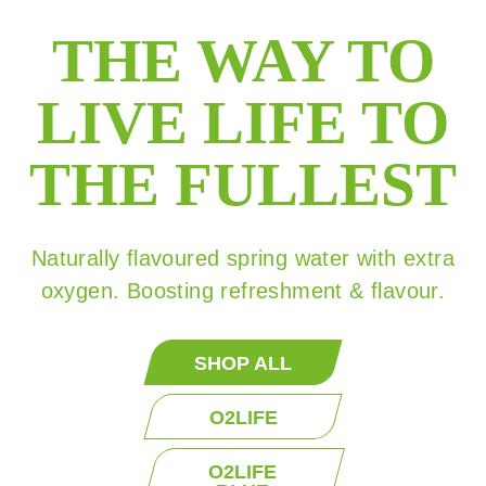
THE WAY TO
LIVE LIFE TO
THE FULLEST
Naturally flavoured spring water with extra
oxygen. Boosting refreshment & flavour.
SHOP ALL
O2LIFE
O2LIFE