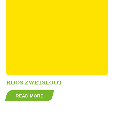
ROOS ZWETSLOOT
READ MORE