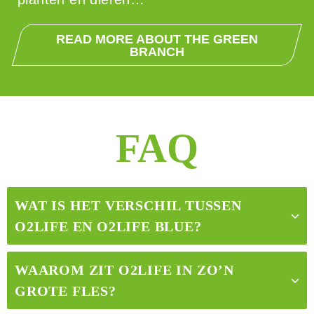
READ MORE ABOUT THE GREEN
BRANCH
FAQ
WAT IS HET VERSCHIL TUSSEN
O2LIFE EN O2LIFE BLUE?
WAAROM ZIT O2LIFE IN ZO’N
GROTE FLES?