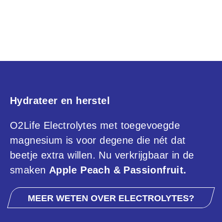
Hydrateer en herstel
O2Life Electrolytes met toegevoegde
magnesium is voor degene die nét dat
beetje extra willen. Nu verkrijgbaar in de
smaken
Apple Peach & Passionfruit.
MEER WETEN OVER ELECTROLYTES?