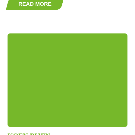
READ MORE