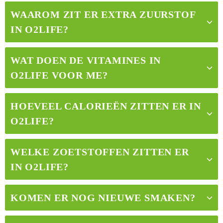
WAAROM ZIT ER EXTRA ZUURSTOF
IN O2LIFE?
WAT DOEN DE VITAMINES IN
O2LIFE VOOR ME
?
HOEVEEL CALORIEËN ZITTEN ER IN
O2LIFE?
WELKE ZOETSTOFFEN ZITTEN ER
IN O2LIFE
?
KOMEN ER NOG NIEUWE SMAKEN?